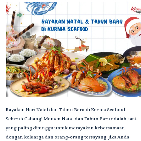
Rayakan Hari Natal dan Tahun Baru di Kurnia Seafood
Seluruh Cabang! Momen Natal dan Tahun Baru adalah saat
yang paling ditunggu untuk merayakan kebersamaan
dengan keluarga dan orang-orang tersayang. Jika Anda