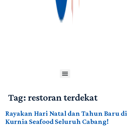
Tag:
restoran terdekat
Rayakan Hari Natal dan Tahun Baru di
Kurnia Seafood Seluruh Cabang!