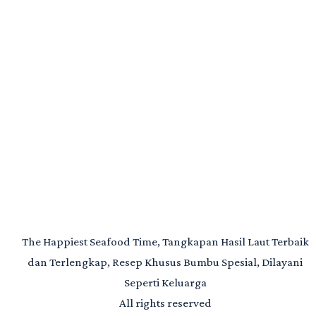
The Happiest Seafood Time, Tangkapan Hasil Laut Terbaik
dan Terlengkap, Resep Khusus Bumbu Spesial, Dilayani
Seperti Keluarga
All rights reserved