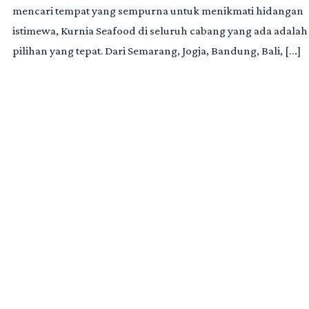
mencari tempat yang sempurna untuk menikmati hidangan
istimewa, Kurnia Seafood di seluruh cabang yang ada adalah
pilihan yang tepat. Dari Semarang, Jogja, Bandung, Bali, […]